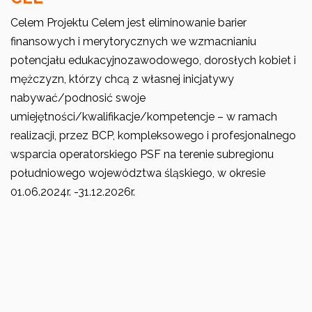
Celem Projektu Celem jest eliminowanie barier
finansowych i merytorycznych we wzmacnianiu
potencjału edukacyjnozawodowego, dorosłych kobiet i
mężczyzn, którzy chcą z własnej inicjatywy
nabywać/podnosić swoje
umiejętności/kwalifikacje/kompetencje – w ramach
realizacji, przez BCP, kompleksowego i profesjonalnego
wsparcia operatorskiego PSF na terenie subregionu
południowego województwa śląskiego, w okresie
01.06.2024r. -31.12.2026r.