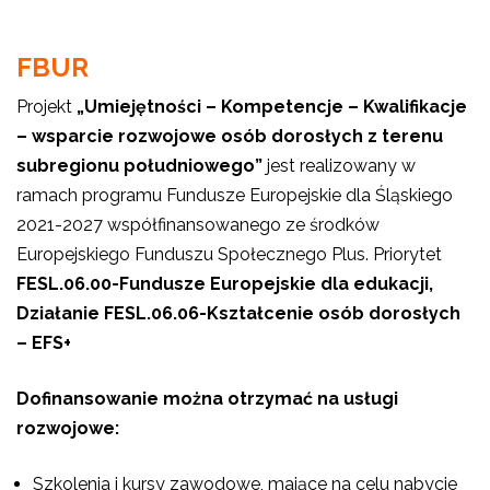
FBUR
Projekt
„Umiejętności – Kompetencje – Kwalifikacje
– wsparcie rozwojowe osób dorosłych z terenu
subregionu południowego”
jest realizowany w
ramach programu Fundusze Europejskie dla Śląskiego
2021-2027 współfinansowanego ze środków
Europejskiego Funduszu Społecznego Plus. Priorytet
FESL.06.00-Fundusze Europejskie dla edukacji,
Działanie
FESL.06.06-Kształcenie osób dorosłych
– EFS+
Dofinansowanie można otrzymać na usługi
rozwojowe:
Szkolenia i kursy zawodowe, mające na celu nabycie