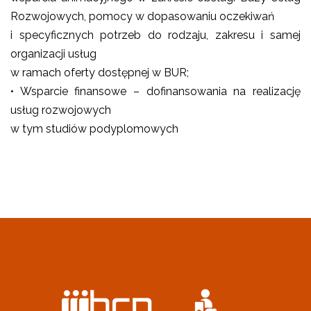
Rozwojowych, pomocy w dopasowaniu oczekiwań
i specyficznych potrzeb do rodzaju, zakresu i samej
organizacji usług
w ramach oferty dostępnej w BUR;
• Wsparcie finansowe – dofinansowania na realizację
usług rozwojowych
w tym studiów podyplomowych