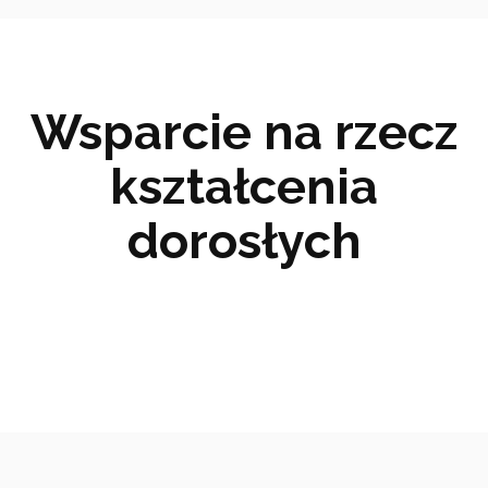
Wsparcie na rzecz
kształcenia
dorosłych