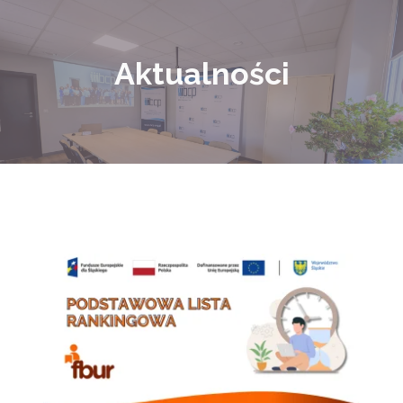
Aktualności