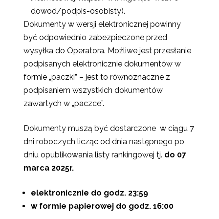
dowod/podpis-osobisty).
Dokumenty w wersji elektronicznej powinny
być odpowiednio zabezpieczone przed
wysyłka do Operatora. Możliwe jest przesłanie
podpisanych elektronicznie dokumentów w
formie „paczki” – jest to równoznaczne z
podpisaniem wszystkich dokumentów
zawartych w „paczce”.
Dokumenty muszą być dostarczone w ciągu 7
dni roboczych licząc od dnia następnego po
dniu opublikowania listy rankingowej tj.
do 07
marca 2025r.
elektronicznie do godz. 23:59
w formie papierowej do godz. 16:00