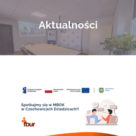
Aktualności