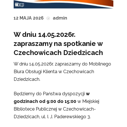
12 MAJA 2026
admin
W dniu 14.05.2026r.
zapraszamy na spotkanie w
Czechowicach Dziedzicach
W dniu 14.05.2026r. zapraszamy do Mobilnego
Biura Obsługi Klienta w Czechowicach
Dziedzicach.
Będziemy do Państwa dyspozycji
w
godzinach od 9:00 do 15:00
w Miejskiej
Bibliotece Publicznej w Czechowicach-
Dziedzicach, ul. I. J. Paderewskiego 3.