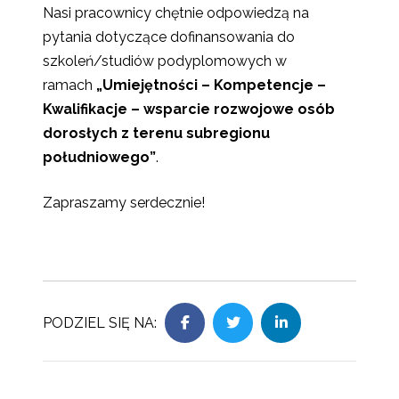
Nasi pracownicy chętnie odpowiedzą na
pytania dotyczące dofinansowania do
szkoleń/studiów podyplomowych w
ramach
„Umiejętności – Kompetencje –
Kwalifikacje – wsparcie rozwojowe osób
dorosłych z terenu subregionu
południowego”
.
Zapraszamy serdecznie!
PODZIEL SIĘ NA: