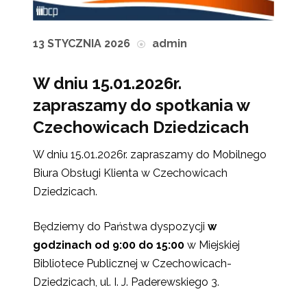
13 STYCZNIA 2026
admin
W dniu 15.01.2026r.
zapraszamy do spotkania w
Czechowicach Dziedzicach
W dniu 15.01.2026r. zapraszamy do Mobilnego
Biura Obsługi Klienta w Czechowicach
Dziedzicach.
Będziemy do Państwa dyspozycji
w
godzinach od 9:00 do 15:00
w Miejskiej
Bibliotece Publicznej w Czechowicach-
Dziedzicach, ul. I. J. Paderewskiego 3.