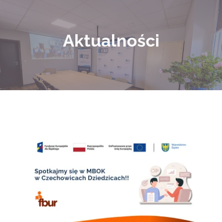
Aktualności