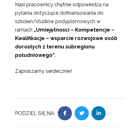
Nasi pracownicy chętnie odpowiedzą na
pytania dotyczące dofinansowania do
szkoleń/studiów podyplomowych w
ramach
„Umiejętności – Kompetencje –
Kwalifikacje – wsparcie rozwojowe osób
dorosłych z terenu subregionu
południowego”
.
Zapraszamy serdecznie!
PODZIEL SIĘ NA: