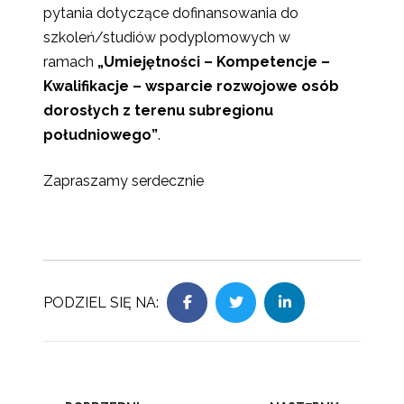
pytania dotyczące dofinansowania do
szkoleń/studiów podyplomowych w
ramach
„Umiejętności – Kompetencje –
Kwalifikacje – wsparcie rozwojowe osób
dorosłych z terenu subregionu
południowego”
.
Zapraszamy serdecznie
PODZIEL SIĘ NA:
Nawigacja