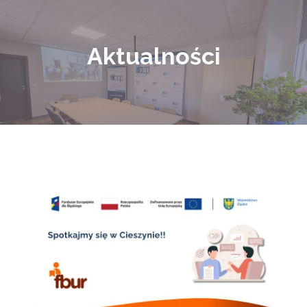
Aktualności