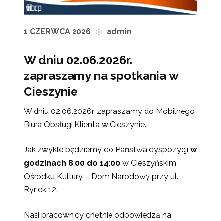
1 CZERWCA 2026
admin
W dniu 02.06.2026r.
zapraszamy na spotkania w
Cieszynie
W dniu 02.06.2026r. zapraszamy do Mobilnego
Biura Obsługi Klienta w Cieszynie.
Jak zwykle będziemy do Państwa dyspozycji
w
godzinach 8:00 do 14:00
w Cieszyńskim
Ośrodku Kultury – Dom Narodowy przy ul.
Rynek 12.
Nasi pracownicy chętnie odpowiedzą na