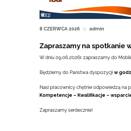
8 CZERWCA 2026
admin
Zapraszamy na spotkanie w 
W dniu 09.06.2026r. zapraszamy do Mobiln
Będziemy do Państwa dyspozycji
w godz
Nasi pracownicy chętnie odpowiedzą na
Kompetencje – Kwalifikacje – wsparc
Zapraszamy serdecznie!