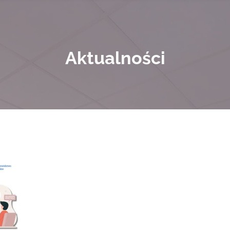
Aktualności