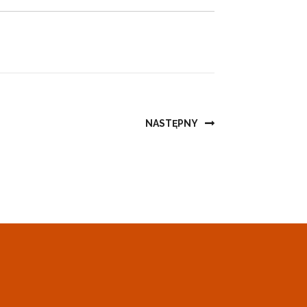
NASTĘPNY