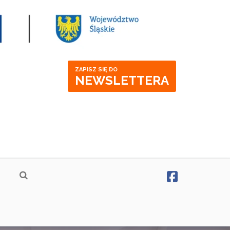
ZAPISZ SIĘ DO
NEWSLETTERA