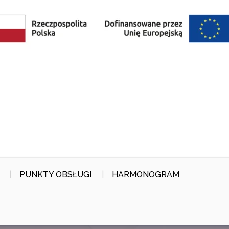
PUNKTY OBSŁUGI
HARMONOGRAM